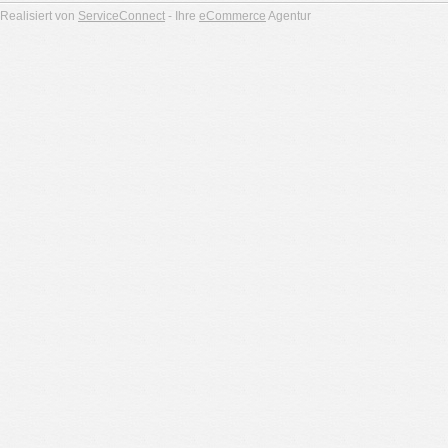
Realisiert von
ServiceConnect
- Ihre
eCommerce
Agentur