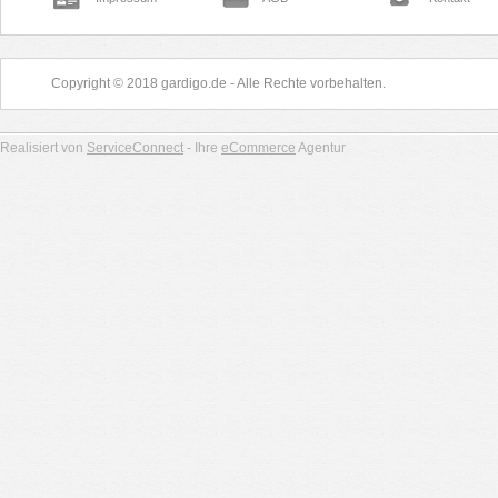
Copyright © 2018 gardigo.de - Alle Rechte vorbehalten.
Realisiert von
ServiceConnect
- Ihre
eCommerce
Agentur