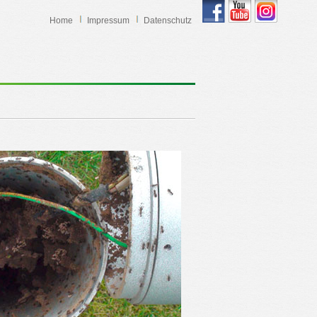
Home
Impressum
Datenschutz